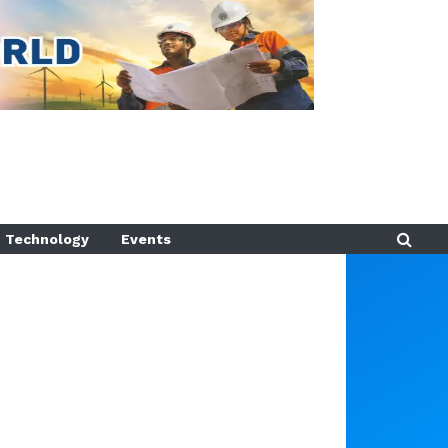
Technology
Events