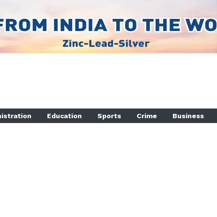
istration
Education
Sports
Crime
Business