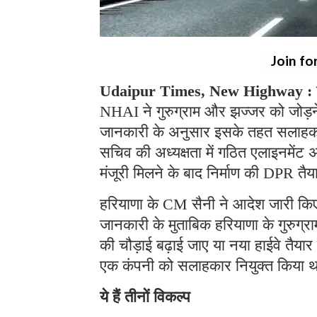
Join fo
Udaipur Times, New Highway :
NHAI ने गुरुग्राम और झज्जर को जोड़ने क
जानकारी के अनुसार इसके तहत सलाहकार न
सचिव की अध्यक्षता में गठित एलाइनमेंट 
मंजूरी मिलने के बाद निर्माण की DP
हरियाणा के CM सैनी ने आदेश जारी किए
जानकारी के मुताबिक हरियाणा के गुरुग्
की चौड़ाई बढ़ाई जाए या नया हाईवे तै
एक कंपनी को सलाहकार नियुक्त किया था।
ये हैं तीनों विकल्प