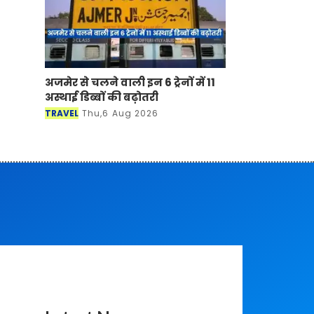
अजमेर से चलने वाली इन 6 ट्रेनों में 11
अस्थाई डिब्बों की बढ़ोतरी
TRAVEL
Thu,6 Aug 2026