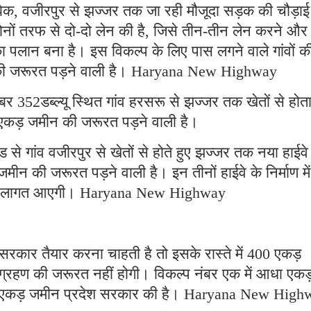
ाबिक, वजीरपुर से झज्जर तक जा रही मौजूदा सड़क की चौड़ाई
ोनों तरफ से दो-दो लेन की है, जिसे तीन-तीन लेन करने और
का पलान बना है। इस विकल्प के लिए पास लगने वाले गांवों क
की जरूरत पड़ने वाली है। Haryana New Highway
नंबर 352डब्ल्यू स्थित गांव हरसरू से झज्जर तक खेतों से होत
 एकड़ जमीन की जरूरत पड़ने वाली है।
ड से गांव वजीरपुर से खेतों से होते हुए झज्जर तक नया हाईवे
ीन की जरूरत पड़ने वाली है। इन तीनों हाईवे के निर्माण में
 की लागत आएगी। Haryana New Highway
सरकार तैयार करना चाहती है तो इसके रास्ते में 400 एकड़
्रहण की जरूरत नहीं होगी। विकल्प नंबर एक में आधा एकड
 छह एकड़ जमीन प्रदेश सरकार की है। Haryana New High