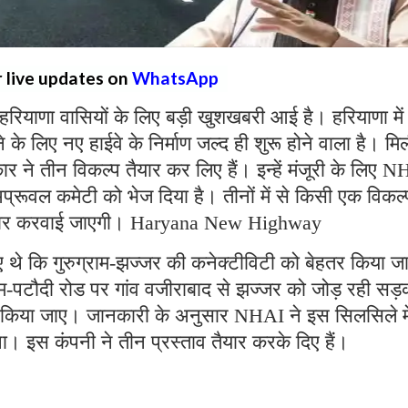
r live updates on
WhatsApp
हरियाणा वासियों के लिए बड़ी खुशखबरी आई है। हरियाणा में
े लिए नए हाईवे के निर्माण जल्द ही शुरू होने वाला है। मि
े तीन विकल्प तैयार कर लिए हैं। इन्हें मंजूरी के लिए 
अप्रूवल कमेटी को भेज दिया है। तीनों में से किसी एक विकल
R तैयार करवाई जाएगी। Haryana New Highway
 थे कि गुरुग्राम-झज्जर की कनेक्टीविटी को बेहतर किया 
राम-पटौदी रोड पर गांव वजीराबाद से झज्जर को जोड़ रही सड
यार किया जाए। जानकारी के अनुसार NHAI ने इस सिलसिले मे
 इस कंपनी ने तीन प्रस्ताव तैयार करके दिए हैं।