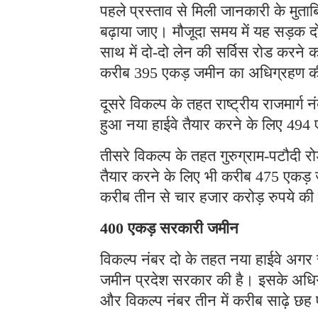
पहले प्रस्ताव से मिली जानकारी के मुत
बढ़ाया जाए। मौजूदा समय में यह सड़क द
साथ में दो-दो लेन की सर्विस रोड करने 
करीब 395 एकड़ जमीन का अधिग्रहण 
दूसरे विकल्प के तहत राष्ट्रीय राजमार्ग 
हुआ नया हाईवे तैयार करने के लिए 494
तीसरे विकल्प के तहत गुरुग्राम-पटौदी रो
तैयार करने के लिए भी करीब 475 एकड़ जम
करीब तीन से चार हजार करोड़ रुपये
400 एकड़ सरकारी जमीन
विकल्प नंबर दो के तहत नया हाईवे अगर 
जमीन प्रदेश सरकार की है। इसके अधिग
और विकल्प नंबर तीन में करीब साढ़े