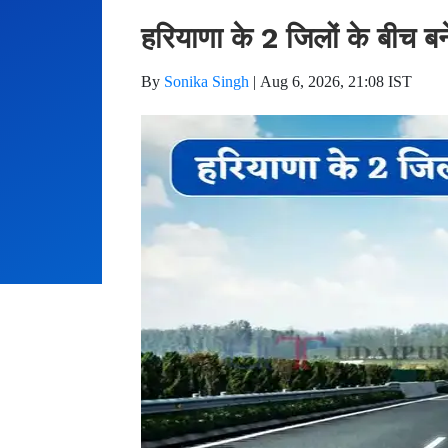
हरियाणा के 2 जिलों के बीच बने
By
Sonika Singh
|
Aug 6, 2026, 21:08 IST