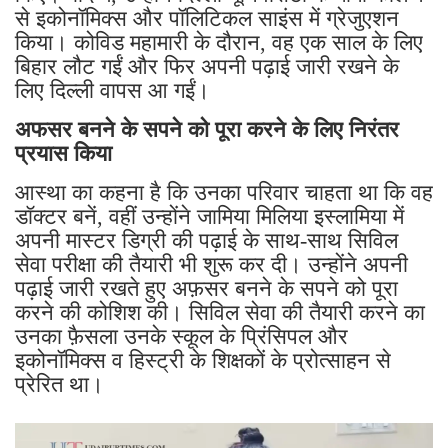
से इकोनॉमिक्स और पॉलिटिकल साइंस में ग्रेजुएशन
किया। कोविड महामारी के दौरान, वह एक साल के लिए
बिहार लौट गईं और फिर अपनी पढ़ाई जारी रखने के
लिए दिल्ली वापस आ गईं।
अफसर बनने के सपने को पूरा करने के लिए निरंतर
प्रयास किया
आस्था का कहना है कि उनका परिवार चाहता था कि वह
डॉक्टर बनें, वहीं उन्होंने जामिया मिलिया इस्लामिया में
अपनी मास्टर डिग्री की पढ़ाई के साथ-साथ सिविल
सेवा परीक्षा की तैयारी भी शुरू कर दी। उन्होंने अपनी
पढ़ाई जारी रखते हुए अफ़सर बनने के सपने को पूरा
करने की कोशिश की। सिविल सेवा की तैयारी करने का
उनका फ़ैसला उनके स्कूल के प्रिंसिपल और
इकोनॉमिक्स व हिस्ट्री के शिक्षकों के प्रोत्साहन से
प्रेरित था।