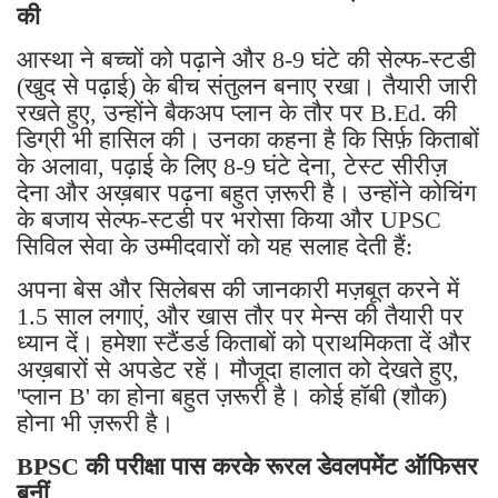
की
आस्था ने बच्चों को पढ़ाने और 8-9 घंटे की सेल्फ-स्टडी
(खुद से पढ़ाई) के बीच संतुलन बनाए रखा। तैयारी जारी
रखते हुए, उन्होंने बैकअप प्लान के तौर पर B.Ed. की
डिग्री भी हासिल की। ​​उनका कहना है कि सिर्फ़ किताबों
के अलावा, पढ़ाई के लिए 8-9 घंटे देना, टेस्ट सीरीज़
देना और अख़बार पढ़ना बहुत ज़रूरी है। उन्होंने कोचिंग
के बजाय सेल्फ-स्टडी पर भरोसा किया और UPSC
सिविल सेवा के उम्मीदवारों को यह सलाह देती हैं:
अपना बेस और सिलेबस की जानकारी मज़बूत करने में
1.5 साल लगाएं, और खास तौर पर मेन्स की तैयारी पर
ध्यान दें। हमेशा स्टैंडर्ड किताबों को प्राथमिकता दें और
अख़बारों से अपडेट रहें। मौजूदा हालात को देखते हुए,
'प्लान B' का होना बहुत ज़रूरी है। कोई हॉबी (शौक)
होना भी ज़रूरी है।
BPSC की परीक्षा पास करके रूरल डेवलपमेंट ऑफिसर
बनीं