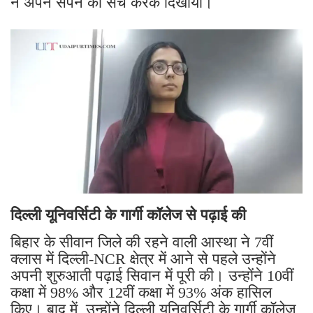
ने अपने सपने को सच करके दिखाया।
दिल्ली यूनिवर्सिटी के गार्गी कॉलेज से पढ़ाई की
बिहार के सीवान जिले की रहने वाली आस्था ने 7वीं
क्लास में दिल्ली-NCR क्षेत्र में आने से पहले उन्होंने
अपनी शुरुआती पढ़ाई सिवान में पूरी की। उन्होंने 10वीं
कक्षा में 98% और 12वीं कक्षा में 93% अंक हासिल
किए। बाद में, उन्होंने दिल्ली यूनिवर्सिटी के गार्गी कॉलेज