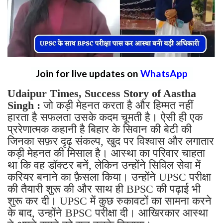
Join for live updates on
WhatsApp
Udaipur Times, Success Story of Aastha
Singh :
जो कड़ी मेहनत करता है और हिम्मत नहीं
हारता है सफलता उसके कदम चूमती है। ऐसी ही एक
प्ररेणात्मक कहानी है बिहार के सिवान की बेटी की
जिनका सफ़र दृढ़ संकल्प, खुद पर विश्वास और लगातार
कड़ी मेहनत की मिसाल है। आस्था का परिवार चाहता
था कि वह डॉक्टर बनें, लेकिन उन्होंने सिविल सेवा में
करियर बनाने का फ़ैसला किया। उन्होंने UPSC परीक्षा
की तैयारी शुरू की और साथ ही BPSC की पढ़ाई भी
शुरू कर दी। UPSC में कुछ रुकावटों का सामना करने
के बाद, उन्होंने BPSC परीक्षा दी। आखिरकार आस्था