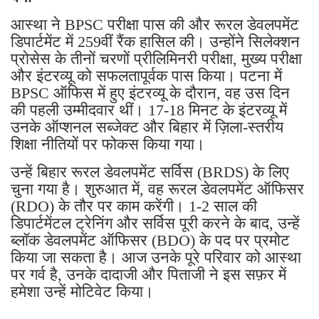
आस्था ने BPSC परीक्षा पास की और रूरल डेवलपमेंट
डिपार्टमेंट में 259वीं रैंक हासिल की। ​​उन्होंने सिलेक्शन
प्रोसेस के तीनों चरणों प्रीलिमिनरी परीक्षा, मुख्य परीक्षा
और इंटरव्यू को सफलतापूर्वक पास किया। पटना में
BPSC ऑफिस में हुए इंटरव्यू के दौरान, वह उस दिन
की पहली उम्मीदवार थीं। 17-18 मिनट के इंटरव्यू में
उनके ऑप्शनल सब्जेक्ट और बिहार में ज़िला-स्तरीय
शिक्षा नीतियों पर फोकस किया गया।
उन्हें बिहार रूरल डेवलपमेंट सर्विस (BRDS) के लिए
चुना गया है। शुरुआत में, वह रूरल डेवलपमेंट ऑफिसर
(RDO) के तौर पर काम करेंगी। 1-2 साल की
डिपार्टमेंटल ट्रेनिंग और सर्विस पूरी करने के बाद, उन्हें
ब्लॉक डेवलपमेंट ऑफिसर (BDO) के पद पर प्रमोट
किया जा सकता है। आज उनके पूरे परिवार को आस्था
पर गर्व है, उनके दादाजी और पिताजी ने इस सफ़र में
हमेशा उन्हें मोटिवेट किया।