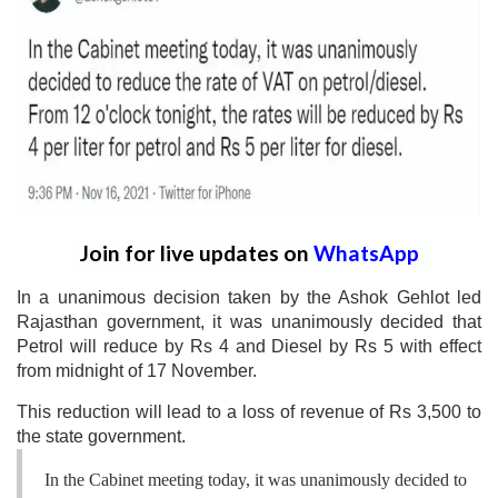
Join for live updates on
WhatsApp
In a unanimous decision taken by the Ashok Gehlot led
Rajasthan government, it was unanimously decided that
Petrol will reduce by Rs 4 and Diesel by Rs 5 with effect
from midnight of 17 November.
This reduction will lead to a loss of revenue of Rs 3,500 to
the state government.
In the Cabinet meeting today, it was unanimously decided to