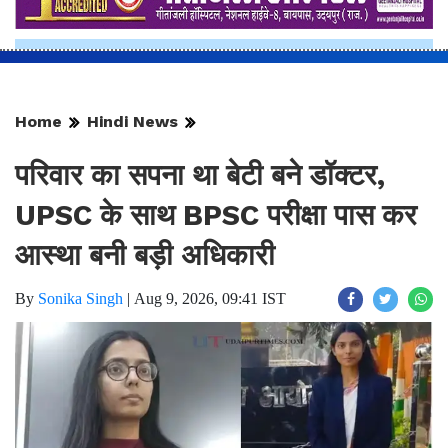
Home
Hindi News
परिवार का सपना था बेटी बने डॉक्टर,
UPSC के साथ BPSC परीक्षा पास कर
आस्था बनी बड़ी अधिकारी
By
Sonika Singh
|
Aug 9, 2026, 09:41 IST