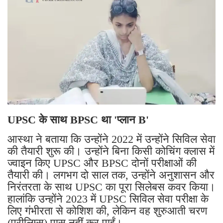
UPSC के साथ BPSC था 'प्लान B'
आस्था ने बताया कि उन्होंने 2022 में उन्होंने सिविल सेवा
की तैयारी शुरू की। उन्होंने बिना किसी कोचिंग क्लास में
ज्वाइन किए UPSC और BPSC दोनों परीक्षाओं की
तैयारी की। लगभग दो साल तक, उन्होंने अनुशासन और
निरंतरता के साथ UPSC का पूरा सिलेबस कवर किया।
हालांकि उन्होंने 2023 में UPSC सिविल सेवा परीक्षा के
लिए गंभीरता से कोशिश की, लेकिन वह शुरुआती चरण
(प्रीलिम्स) पास नहीं कर पाईं।