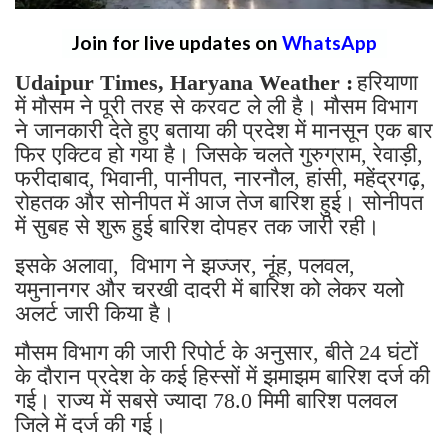
Join for live updates on
WhatsApp
Udaipur Times, Haryana Weather :
हरियाणा
में मौसम ने पूरी तरह से करवट ले ली है। मौसम विभाग
ने जानकारी देते हुए बताया की प्रदेश में मानसून एक बार
फिर एक्टिव हो गया है। जिसके चलते गुरुग्राम, रेवाड़ी,
फरीदाबाद, भिवानी, पानीपत, नारनौल, हांसी, महेंद्रगढ़,
रोहतक और सोनीपत में आज तेज बारिश हुई। सोनीपत
में सुबह से शुरू हुई बारिश दोपहर तक जारी रही।
इसके अलावा, विभाग ने झज्जर, नूंह, पलवल,
यमुनानगर और चरखी दादरी में बारिश को लेकर यलो
अलर्ट जारी किया है।
मौसम विभाग की जारी रिपोर्ट के अनुसार, बीते 24 घंटों
के दौरान प्रदेश के कई हिस्सों में झमाझम बारिश दर्ज की
गई। राज्य में सबसे ज्यादा 78.0 मिमी बारिश पलवल
जिले में दर्ज की गई।