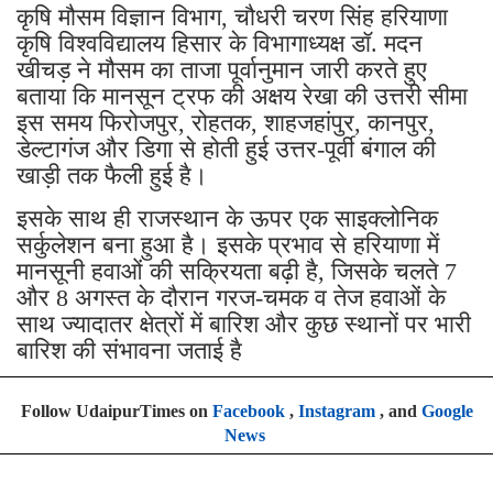
कृषि मौसम विज्ञान विभाग, चौधरी चरण सिंह हरियाणा
कृषि विश्वविद्यालय हिसार के विभागाध्यक्ष डॉ. मदन
खीचड़ ने मौसम का ताजा पूर्वानुमान जारी करते हुए
बताया कि मानसून ट्रफ की अक्षय रेखा की उत्तरी सीमा
इस समय फिरोजपुर, रोहतक, शाहजहांपुर, कानपुर,
डेल्टागंज और डिगा से होती हुई उत्तर-पूर्वी बंगाल की
खाड़ी तक फैली हुई है।
इसके साथ ही राजस्थान के ऊपर एक साइक्लोनिक
सर्कुलेशन बना हुआ है। इसके प्रभाव से हरियाणा में
मानसूनी हवाओं की सक्रियता बढ़ी है, जिसके चलते 7
और 8 अगस्त के दौरान गरज-चमक व तेज हवाओं के
साथ ज्यादातर क्षेत्रों में बारिश और कुछ स्थानों पर भारी
बारिश की संभावना जताई है
Follow UdaipurTimes on
Facebook
,
Instagram
, and
Google
News