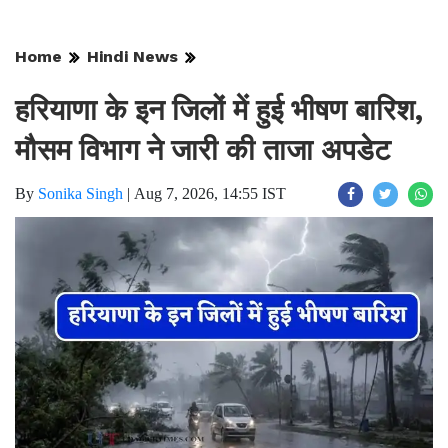
Home
Hindi News
हरियाणा के इन जिलों में हुई भीषण बारिश,
मौसम विभाग ने जारी की ताजा अपडेट
By
Sonika Singh
|
Aug 7, 2026, 14:55 IST