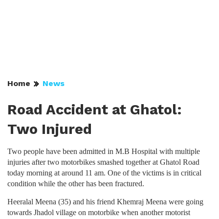
Home
News
Road Accident at Ghatol:
Two Injured
Two people have been admitted in M.B Hospital with multiple
injuries after two motorbikes smashed together at Ghatol Road
today morning at around 11 am. One of the victims is in critical
condition while the other has been fractured.
Heeralal Meena (35) and his friend Khemraj Meena were going
towards Jhadol village on motorbike when another motorist