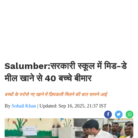
Salumber:सरकारी स्कूल में मिड-डे
मील खाने से 40 बच्चे बीमार
बच्चों के परोसे गए खाने में छिपकली मिलने की बात सामने आई
By
Sohail Khan
|
Updated: Sep 16, 2025, 21:37 IST