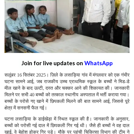
Join for live updates on
WhatsApp
सलूंबर 16 सितंबर 2025। ज़िले के लसाड़िया गांव में मंगलवार को एक गंभीर
घटना सामने आई, जब राजकीय उच्च प्राथमिक स्कूल के बच्चों ने मिड-डे
मील खाने के बाद उल्टी, दस्त और चक्कर आने की शिकायत की। जानकारी
मिलने पर सभी 40 बच्चों को तत्काल स्थानीय अस्पताल में भर्ती कराया गया।
बच्चों के परोसे गए खाने में छिपकली मिलने की बात सामने आई, जिससे पूरे
क्षेत्र में सनसनी फैल गई।
घटना लसाड़िया के डाईखेड़ा में स्थित स्कूल की है। जानकारी के अनुसार,
बच्चों को परोसी गई दाल में छिपकली गिर गई थी। जैसे ही बच्चों ने वह दाल
खाई, वे बेहोश होकर गिर पड़े। मौके पर पहुंची चिकित्सा विभाग की टीम ने