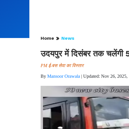
Home
News
उदयपुर में दिसंबर तक चलेंगी 
PM ई-बस सेवा का विस्तार
By
Mansoor Orawala
|
Updated: Nov 26, 2025,