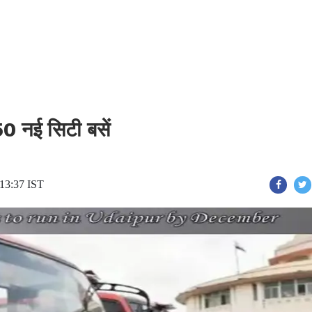
50 नई सिटी बसें
 13:37 IST