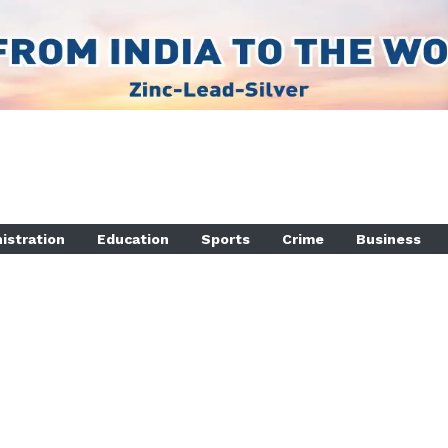
istration
Education
Sports
Crime
Business