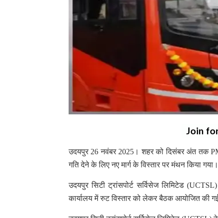
Join fo
उदयपुर 26 नवंबर 2025। शहर को दिसंबर अंत तक PM E
गति देने के लिए नए मार्ग के विस्तार पर मंथन किया गया
उदयपुर सिटी ट्रांसपोर्ट सर्विसेज लिमिटेड (UCTSL) 
कार्यालय में रुट विस्तार को लेकर बैठक आयोजित की 