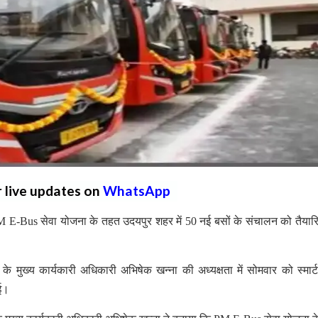
r live updates on
WhatsApp
-Bus सेवा योजना के तहत उदयपुर शहर में 50 नई बसों के संचालन को तैयारि
।
के मुख्य कार्यकारी अधिकारी अभिषेक खन्ना की अध्यक्षता में सोमवार को स्मार्
गई।