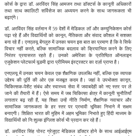
कोर्स के द्वारा डॉ. अरविंदर सिंह आमजन तथा डॉक्टर्स के कानूनी अधिकारों
तथा साथ क्वालिटी सर्विसेज का अध्ययन करने के साथ जागरूकता भी
बढ़ाएंगे।
डॉ. अरविंदर सिंह वर्तमान में 59 देशों में मेडिकल लॉ और कम्युनिकेशन कोर्स
पढ़ा रहे हैं और विद्यार्थियों को कानून, नैतिकता और संवाद कौशल में सशक्त
बना रहे हैं। एनएलयू बेंगलुरु में उनका चयन इस बात का प्रमाण है कि वे सिर्फ
विचार नहीं करते, बल्कि सामाजिक बदलाव को क्रियान्वित करने के लिए
निरंतर प्रयासरत रहते हैं। उनको अमेरिका के प्रतिष्ठित ऑनलाइन
एजुकेशन प्लेटफार्म यूडमी द्वारा प्रीमियम इंस्ट्रक्टर का दर्ज़ा प्राप्त है।
एनएलयू में उनका चयन केवल एक शैक्षणिक उपलब्धि नहीं, बल्कि एक व्यापक
उद्देश्य की पूर्ति की ओर एक मजबूत कदम है। जहां वे उपभोक्ता कानून,
चिकित्सक-पेशेंट संबंध और स्वास्थ्य सेवा में जवाबदेही को नए स्तर पर ले
जाने की तैयारी में हैं। ऐसे समय में जब चिकित्सा क्षेत्र में कानूनी चुनौतियाँ
लगातार बढ़ रही हैं, यह शिक्षा उन्हें नीति निर्माण, शैक्षणिक नवाचार और
सामाजिक जागरूकता के हर स्तर पर प्रभावी भूमिका निभाने में सक्षम
बनाएगी। शिक्षित भारत की मुहिम में अहम भूमिका निभाते हुए हिंदी माध्यम के
विद्यार्थियों को निःशुल्क इंग्लिश कोर्स भी प्रदान कर रहे हैं।
डॉ. अरविंदर सिंह पोस्ट ग्रेजुएट मेडिकल डॉक्टर होने के साथ आईआईएम