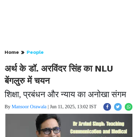
Home
People
अर्थ के डॉ. अरविंदर सिंह का NLU
बेंगलुरु में चयन
शिक्षा, प्रबंधन और न्याय का अनोखा संगम
By
Mansoor Orawala
|
Jun 11, 2025, 13:02 IST