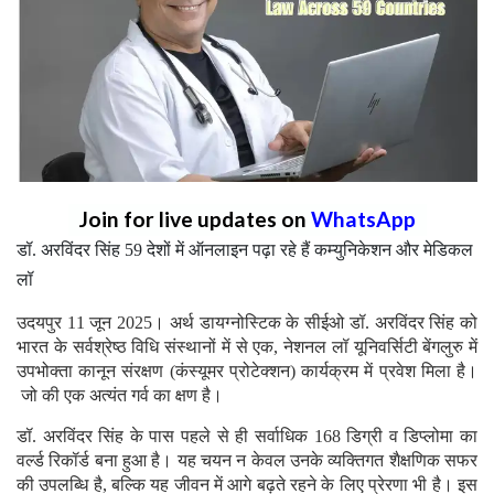
Join for live updates on
WhatsApp
डॉ. अरविंदर सिंह 59 देशों में ऑनलाइन पढ़ा रहे हैं कम्युनिकेशन और मेडिकल
लॉ
उदयपुर 11 जून 2025। अर्थ डायग्नोस्टिक के सीईओ डॉ. अरविंदर सिंह को
भारत के सर्वश्रेष्ठ विधि संस्थानों में से एक, नेशनल लॉ यूनिवर्सिटी बेंगलुरु में
उपभोक्ता कानून संरक्षण (कंस्यूमर प्रोटेक्शन) कार्यक्रम में प्रवेश मिला है।
जो की एक अत्यंत गर्व का क्षण है।
डॉ. अरविंदर सिंह के पास पहले से ही सर्वाधिक 168 डिग्री व डिप्लोमा का
वर्ल्ड रिकॉर्ड बना हुआ है। यह चयन न केवल उनके व्यक्तिगत शैक्षणिक सफर
की उपलब्धि है, बल्कि यह जीवन में आगे बढ़ते रहने के लिए प्रेरणा भी है। इस