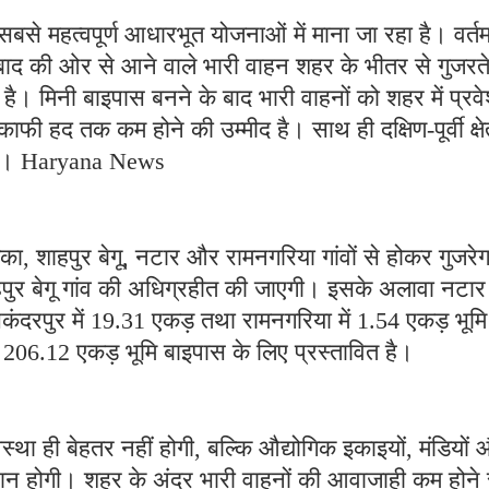
से महत्वपूर्ण आधारभूत योजनाओं में माना जा रहा है। वर्त
ाद की ओर से आने वाले भारी वाहन शहर के भीतर से गुजरते ह
ै। मिनी बाइपास बनने के बाद भारी वाहनों को शहर में प्रव
फी हद तक कम होने की उम्मीद है। साथ ही दक्षिण-पूर्वी क्षे
लेगा। Haryana News
ेका, शाहपुर बेगू, नटार और रामनगरिया गांवों से होकर गुजरे
ुर बेगू गांव की अधिग्रहीत की जाएगी। इसके अलावा नटार म
कंदरपुर में 19.31 एकड़ तथा रामनगरिया में 1.54 एकड़ भूमि
206.12 एकड़ भूमि बाइपास के लिए प्रस्तावित है।
्था ही बेहतर नहीं होगी, बल्कि औद्योगिक इकाइयों, मंडियों
 आसान होगी। शहर के अंदर भारी वाहनों की आवाजाही कम होने 