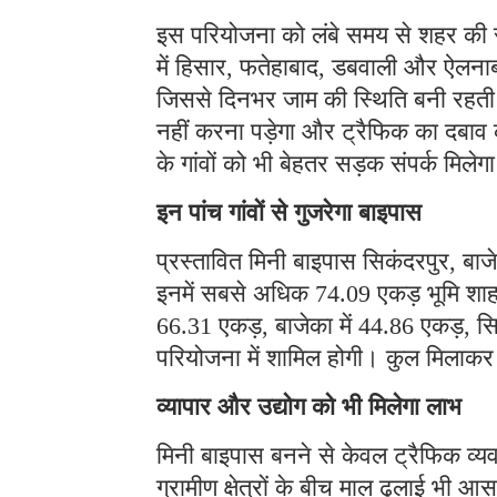
इस परियोजना को लंबे समय से शहर की सब
में हिसार, फतेहाबाद, डबवाली और ऐलनाब
जिससे दिनभर जाम की स्थिति बनी रहती ह
नहीं करना पड़ेगा और ट्रैफिक का दबाव का
के गांवों को भी बेहतर सड़क संपर्क मि
इन पांच गांवों से गुजरेगा बाइपास
प्रस्तावित मिनी बाइपास सिकंदरपुर, बाज
इनमें सबसे अधिक 74.09 एकड़ भूमि शाहप
66.31 एकड़, बाजेका में 44.86 एकड़, सि
परियोजना में शामिल होगी। कुल मिलाकर 
व्यापार और उद्योग को भी मिलेगा लाभ
मिनी बाइपास बनने से केवल ट्रैफिक व्यवस
ग्रामीण क्षेत्रों के बीच माल ढुलाई भी