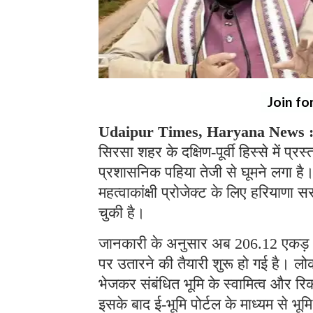
Join fo
Udaipur Times, Haryana News 
सिरसा शहर के दक्षिण-पूर्वी हिस्से मे
प्रशासनिक पहिया तेजी से घूमने लगा है।
महत्वाकांक्षी प्रोजेक्ट के लिए हरियाणा
चुकी है।
जानकारी के अनुसार अब 206.12 एकड़ (
पर उतारने की तैयारी शुरू हो गई है। लो
भेजकर संबंधित भूमि के स्वामित्व और रिकॉ
इसके बाद ई-भूमि पोर्टल के माध्यम से 