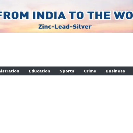
istration
Education
Sports
Crime
Business