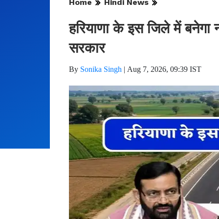
Home
Hindi News
हरियाणा के इस जिले में बनेगा 
सरकार
By
Sonika Singh
|
Aug 7, 2026, 09:39 IST