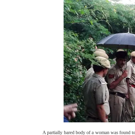
A partially bared body of a woman was found to