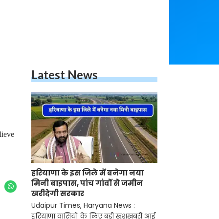
Latest News
lieve
हरियाणा के इस जिले में बनेगा नया
मिनी बाइपास, पांच गांवों से जमीन
खरीदेगी सरकार
Udaipur Times, Haryana News :
हरियाणा वासियों के लिए बड़ी खुशखबरी आई