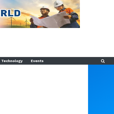
Technology
Events