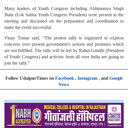
Many leaders of Youth Congress including Abhimanyu Singh
Jhala (Lok Sabha Youth Congress President) were present in the
meeting and discussed on the preparation and coordination to
make the event successful.
Vinay Tomar said, “The protest rally is organized to express
concerns over present government’s actions and promises which
are not fulfilled. The rally will be led by Rahul Gandhi (President
of Youth Congress) and activists from all over India are going to
join the rally.”
Follow UdaipurTimes on
Facebook
,
Instagram
, and
Google
News