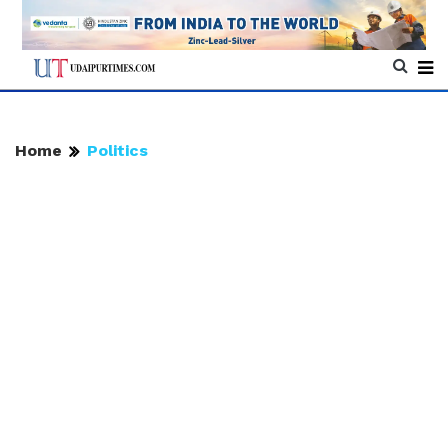
Home
Politics