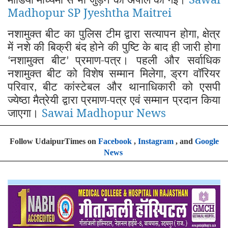
Madhopur SP Jyeshtha Maitrei
नशामुक्त बीट का पुलिस टीम द्वारा सत्यापन होगा
क्षेत्र
,
में नशे की बिक्री बंद होने की पुष्टि के बाद ही जारी होगा
नशामुक्त बीट
प्रमाण-पत्र। पहली और सर्वाधिक
‘
’
नशामुक्त बीट को विशेष सम्मान मिलेगा
ड्रग वॉरियर
,
परिवार
बीट कांस्टेबल और थानाधिकारी को एसपी
,
ज्येष्ठा मैत्रेयी द्वारा प्रमाण-पत्र एवं सम्मान प्रदान किया
जाएगा।
Sawai Madhopur News
Follow UdaipurTimes on
Facebook
,
Instagram
, and
Google
News