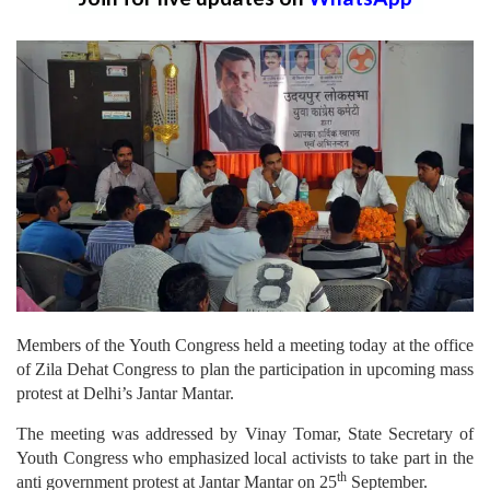
Members of the Youth Congress held a meeting today at the office
of Zila Dehat Congress to plan the participation in upcoming mass
protest at Delhi’s Jantar Mantar.
The meeting was addressed by Vinay Tomar, State Secretary of
Youth Congress who emphasized local activists to take part in the
th
anti government protest at Jantar Mantar on 25
September.