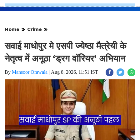
Home
Crime
सवाई माधोपुर मे एसपी ज्येष्ठा मैत्रेयी के
नेतृत्व में अनूठा ‘ड्रग वॉरियर’ अभियान
By
Mansoor Orawala
|
Aug 8, 2026, 11:51 IST