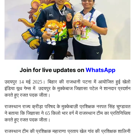
Join for live updates on
WhatsApp
उदयपुर 14 मई 2025। बिहार की राजधानी पटना में आयोजित हुई खेलो
इंडिया यूथ गेम्स में उदयपुर के मुक्केबाज जिज्ञासा पटेल ने शानदार प्रदर्शन
करते हुए रजत पदक जीता।
राजस्थान राज्य क्रीड़ा परिषद के मुक्केबाज़ी प्रशिक्षक नरपत सिंह चुण्डावत
ने बताया कि जिज्ञासा ने 65 किलो भार वर्ग में राजस्थान टीम का प्रतिनिधित्व
करते हुए रजत पदक जीता।
राजस्थान टीम की प्रशिक्षक महाराणा प्रताप खेल गांव की प्रशिक्षक शालिनी