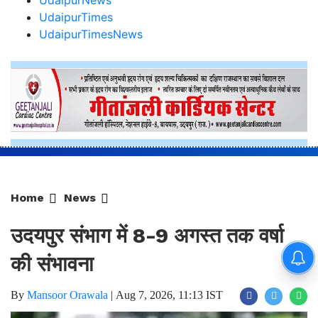
Home
News
उदयपुर संभाग में 8-9 अगस्त तक वर्षा
की संभावना
By
Mansoor Orawala
|
Aug 7, 2026, 11:13 IST