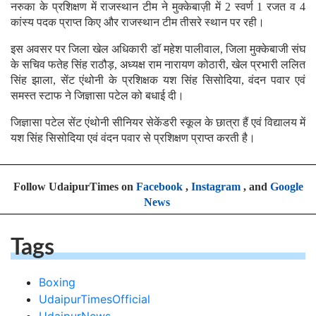
नरुका के प्रशिक्षण में राजस्थान टीम ने मुक्केबाज़ी में 2 स्वर्ण 1 रजत व 4
कांस्य पदक प्राप्त किए और राजस्थान टीम तीसरे स्थान पर रही।
इस अवसर पर जिला खेल अधिकारी डॉ महेश पालीवाल, जिला मुक्केबाजी संघ
के सचिव फतेह सिंह राठौड़, अध्यक्ष राम नारायण कोठारी, खेल प्रभारी ललित
सिंह झाला, सेंट एंथोनी के प्रशिक्षक यश सिंह सिसोदिया, वंदन पवार एवं
समस्त स्टाफ ने जिज्ञासा पटेल को बधाई दी।
जिज्ञासा पटेल सेंट एंथोनी सीनियर सेकेंडरी स्कूल के छात्रा हैं एवं विद्यालय में
यश सिंह सिसोदिया एवं वंदन पवार से प्रशिक्षण प्राप्त करती है।
Follow UdaipurTimes on
Facebook
,
Instagram
, and
Google
News
Tags
Boxing
UdaipurTimesOfficial
UdaipurNews
UdaipurTimes
UdaipurTimesNews