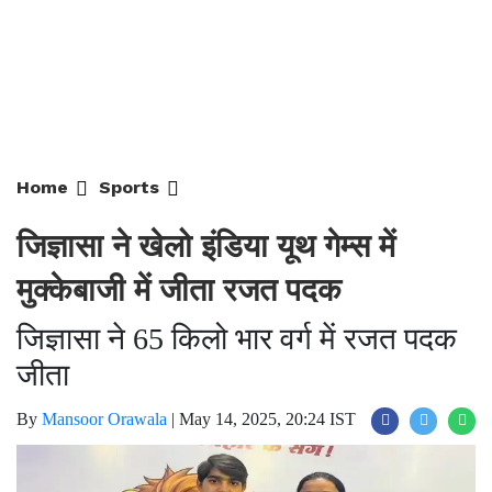
Home
Sports
जिज्ञासा ने खेलो इंडिया यूथ गेम्स में
मुक्केबाजी में जीता रजत पदक
जिज्ञासा ने 65 किलो भार वर्ग में रजत पदक
जीता
By
Mansoor Orawala
|
May 14, 2025, 20:24 IST