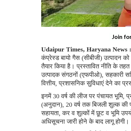
Join fo
Udaipur Times, Haryana News 
कंप्रेस्ड बायो गैस (सीबीजी) उत्पादन को
तैयार किया है। प्रस्तावित नीति के तहत 
उत्पादक संगठनों (एफपीओ), सहकारी समित
वित्तीय, प्रशासनिक सुविधाएं देने का प्र
इनमें 30 वर्ष की लीज पर पंचायत भूमि,
(अनुदान), 20 वर्ष तक बिजली शुल्क की प्र
सहायता, कर व शुल्कों में छूट व भूमि उ
अधिसूचना जारी होने के बाद लागू होग