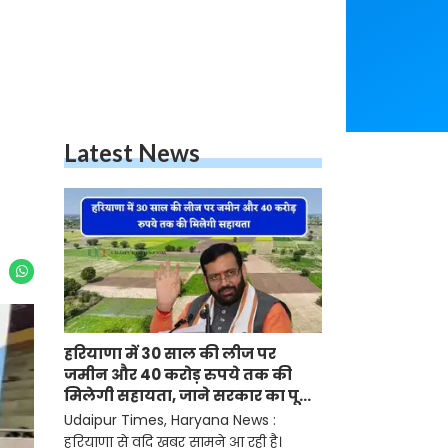
Latest News
हरियाणा में 30 साल की लीज पर
जमीन और 40 करोड़ रुपये तक की
मिलेगी सहायता, जाने सरकार का पूरा
प्लान ?
Udaipur Times, Haryana News :
हरियाणा से वदि खबर सामने आ रही है।