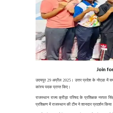
Join fo
उदयपुर 29 अप्रैल 2025। उत्तर प्रदेश के नोएडा में सम्पन
कांस्य पदक प्राप्त किए।
राजस्थान राज्य क्रीड़ा परिषद के प्रशिक्षक नरपत सिं
प्रशिक्षण में राजस्थान की टीम ने शानदार प्रदर्शन कि