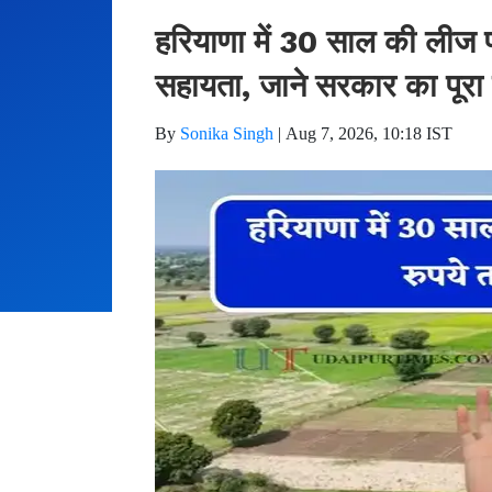
हरियाणा में 30 साल की लीज
सहायता, जाने सरकार का पूरा 
By
Sonika Singh
|
Aug 7, 2026, 10:18 IST