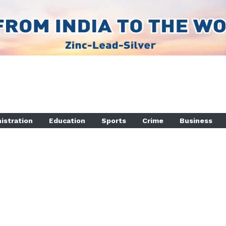
istration
Education
Sports
Crime
Business