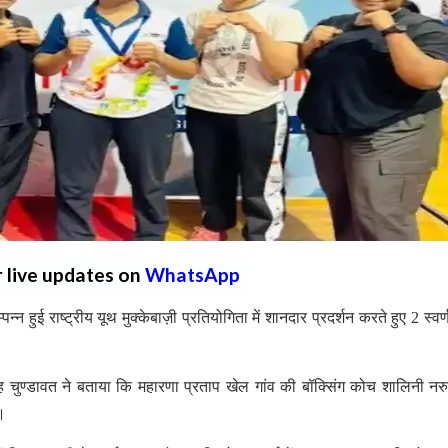
r live updates on
WhatsApp
्न हुई राष्ट्रीय यूथ मुक्केबाज़ी प्रतियोगिता में शानदार प्रदर्शन करते हुए 2 स्वर्
ह चुण्डावत ने बताया कि महारणा प्रताप खेल गांव की बॉक्सिंग कोच शालिनी नर
या।