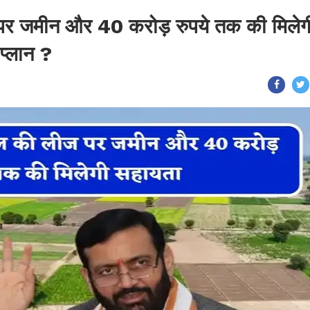
 पर जमीन और 40 करोड़ रुपये तक की मिलेग
प्लान ?