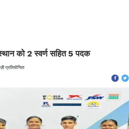
राजस्थान को 2 स्वर्ण सहित 5 पदक
ेबाज़ी प्रतियोगिता