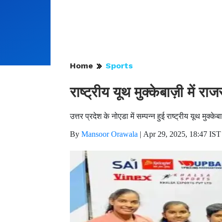
Home
Sports
राष्ट्रीय यूथ मुक्केबाज़ी में 
उत्तर प्रदेश के नोएडा में सम्पन्न हुई राष्ट्रीय यूथ मुक्क
By
Mansoor Orawala
|
Apr 29, 2025, 18:47 IST