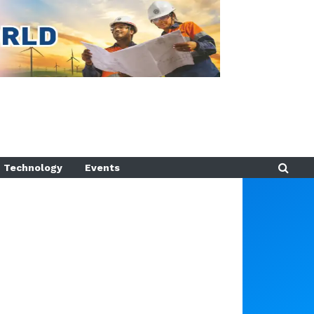
Technology
Events