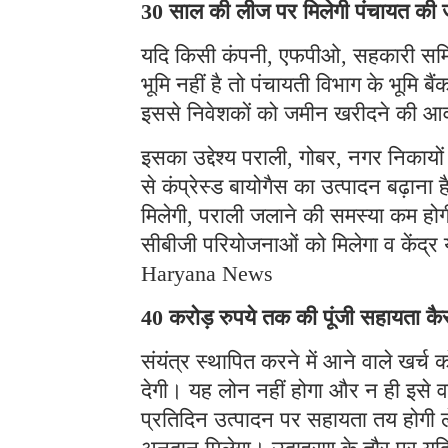
30 साल की लीज पर मिलेगी पंचायत की
यदि किसी कंपनी, एफपीओ, सहकारी समिति य
भूमि नहीं है तो पंचायती विभाग के भूमि 
इससे निवेशकों को जमीन खरीदने की आव
इसका उद्देश्य पराली, गोबर, नगर निकायो
से कंप्रेस्ड बायोगैस का उत्पादन बढ़ान
मिलेगी, पराली जलाने की समस्या कम हो
सीबीजी परियोजनाओं को मिलेगा व केंद्र य
Haryana News
40 करोड़ रुपये तक की पूंजी सहायता कैस
संयंत्र स्थापित करने में आने वाले खर्
देगी। यह लोन नहीं होगा और न ही इसे 
प्रतिदिन उत्पादन पर सहायता तय होग