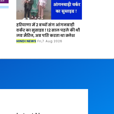
हरियाणा में 2 बच्चों संग आंगनबाड़ी
वर्कर का सुसाइड ! 12 साल पहले की थी
लव मैरिज, अब पति करता था क्लेश
HINDI NEWS
Fri,7 Aug 2026