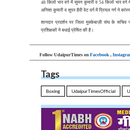
48 किलो भार वर्ग में सुमन कुमारी व 54 किलो भार वर्ग म
अनिशा कुमारी व सुपर हैवी वेट वर्ग में प्रियल गर्ग ने का
शानदार प्रदर्शन पर जिला मुक्केबाज़ी संघ के सचि
प्रशिक्षकों ने बधाई प्रेषित की है।
Follow UdaipurTimes on
Facebook
,
Instagr
Tags
Boxing
UdaipurTimesOfficial
U