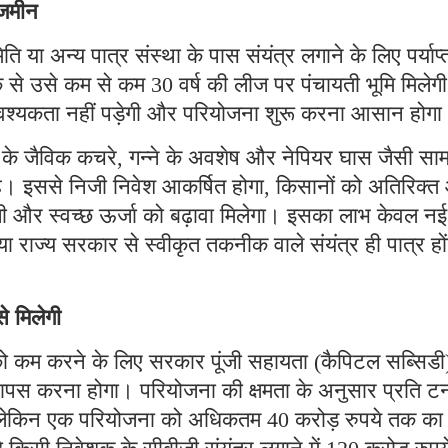
 जमीन
ा अन्य पात्र संस्था के पास संयंत्र लगाने के लिए पर्याप्
बैंक से उसे कम से कम 30 वर्ष की लीज पर पंचायती भूमि मिलेग
श्यकता नहीं पड़ेगी और परियोजना शुरू करना आसान होग
ं के जैविक कचरे, गन्ने के अवशेष और नेपियर घास जैसी साम
ा है। इससे निजी निवेश आकर्षित होगा, किसानों को अतिरिक्
गी और स्वच्छ ऊर्जा को बढ़ावा मिलेगा। इसका लाभ केवल नई
ा राज्य सरकार से स्वीकृत तकनीक वाले संयंत्र ही पात्र हो
े मिलेगी
च को कम करने के लिए सरकार पूंजी सहायता (कैपिटल सब्सिडी
वापस करना होगा। परियोजना की क्षमता के अनुसार प्रति ट
ी लेकिन एक परियोजना को अधिकतम 40 करोड़ रुपये तक का