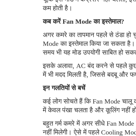
कम होती है।
कब करें Fan Mode का इस्तेमाल?
अगर कमरे का तापमान पहले से ठंडा हो 
Mode का इस्तेमाल किया जा सकता है। 
समय भी यह मोड उपयोगी साबित हो सकत
इसके अलावा, AC बंद करने से पहले क
में भी मदद मिलती है, जिससे बदबू और 
इन गलतियों से बचें
कई लोग सोचते हैं कि Fan Mode चालू क
में केवल पंखा चलता है और कूलिंग नहीं 
बहुत गर्म कमरे में अगर सीधे Fan Mod
नहीं मिलेगी। ऐसे में पहले Cooling Mod