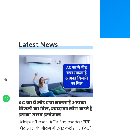
Latest News
hich
AC का ये मोड बचा सकता है आपका
बिजली का बिल, ज्यादातर लोग करते हैं
इसका गलत इस्तेमाल
Udaipur Times, AC's fan mode : गर्मी
और उमस के मौसम में एयर कंडीशनर (AC)