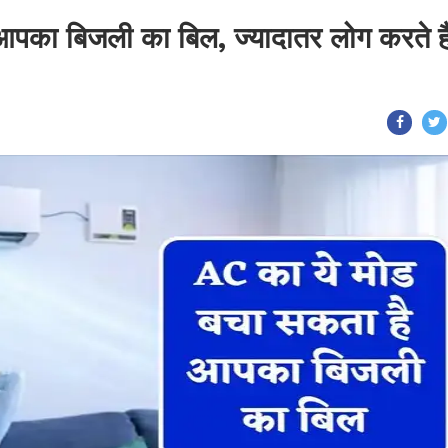
पका बिजली का बिल, ज्यादातर लोग करते है