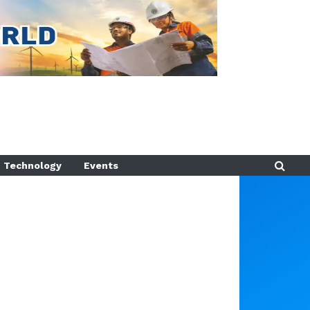
Technology
Events