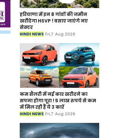
हरियाणा में इन 8 गांवों की जमीन
खरीदेगा HSVP ! बसाए जाएंगे नए
सेक्टर
HINDI NEWS
Fri,7 Aug 2026
कम सैलरी में नई कार खरीदने का
सपना होगा पूरा ! 5 लाख रुपये से कम
में मिल रही हैं ये 3 कारें
HINDI NEWS
Fri,7 Aug 2026