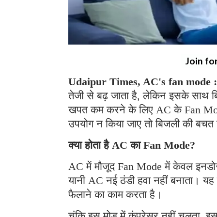
Join fo
Udaipur Times, AC's fan mode :
तेजी से बढ़ जाता है, लेकिन इसके साथ 
खपत कम करने के लिए AC के Fan Mode 
उपयोग न किया जाए तो बिजली की बचत 
क्या होता है AC का Fan Mode?
AC में मौजूद Fan Mode में केवल इनडोर
यानी AC नई ठंडी हवा नहीं बनाता। यह स
फैलाने का काम करता है।
चूंकि इस मोड में कंप्रेसर नहीं चलता, 