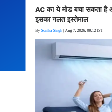
AC का ये मोड बचा सकता है आ
इसका गलत इस्तेमाल
By
Sonika Singh
|
Aug 7, 2026, 09:12 IST