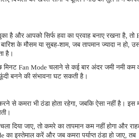
चुका है और आपको सिर्फ हवा का प्रवाह बनाए रखना है, तो 
बारिश के मौसम या सुबह-शाम, जब तापमान ज्यादा न हो, उ
ा है।
ुछ मिनट Fan Mode चलाने से कई बार अंदर जमी नमी कम 
फफूंदी बनने की संभावना घट सकती है।
रने से कमरा भी ठंडा होता रहेगा, जबकि ऐसा नहीं है। इस 
होती।
e चला दिया जाए, तो कमरे का तापमान कम नहीं होगा और राह
e का इस्तेमाल करें और जब कमरा पर्याप्त ठंडा हो जाए, तब