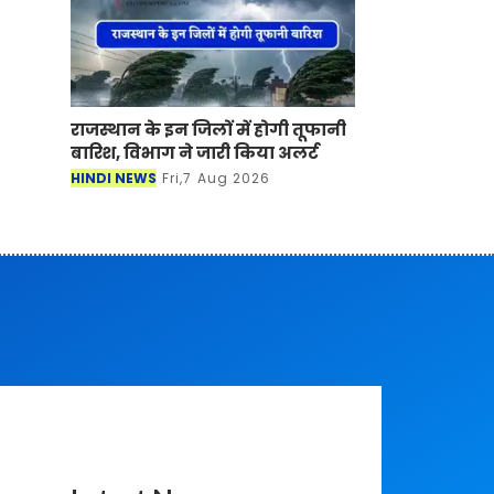
राजस्थान के इन जिलों में होगी तूफानी
बारिश, विभाग ने जारी किया अलर्ट
HINDI NEWS
Fri,7 Aug 2026