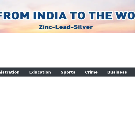
istration
Education
Sports
Crime
Business