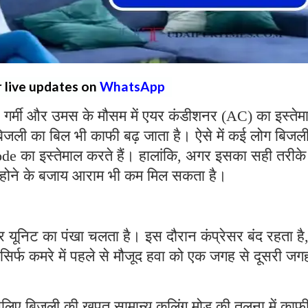
r live updates on
WhatsApp
गर्मी और उमस के मौसम में एयर कंडीशनर (AC) का इस्तेम
बिजली का बिल भी काफी बढ़ जाता है। ऐसे में कई लोग बिजल
का इस्तेमाल करते हैं। हालांकि, अगर इसका सही तरीके
होने के बजाय आराम भी कम मिल सकता है।
 यूनिट का पंखा चलता है। इस दौरान कंप्रेसर बंद रहता है
िर्फ कमरे में पहले से मौजूद हवा को एक जगह से दूसरी जग
इसलिए बिजली की खपत सामान्य कूलिंग मोड की तुलना में काफ