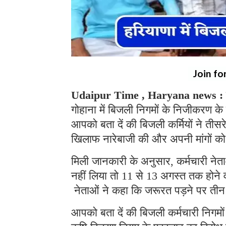
Join fo
Udaipur Time , Haryana news :
गोहाना में बिजली निगमों के निजीकरण के
आपको बता दें की बिजली कर्मियों ने तीस
खिलाफ नारेबाजी की और अपनी मांगों क
मिली जानकारी के अनुसार, कर्मचारी ने
नहीं लिया तो 11 से 13 अगस्त तक होने वाल
नेताओं ने कहा कि जरूरत पड़ने पर तीन
आपको बता दें की बिजली कर्मचारी निगम