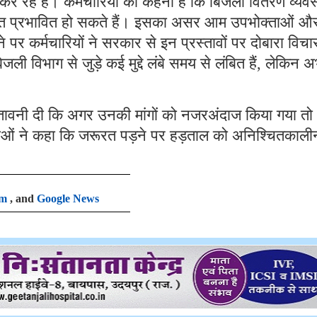
कर रहे हैं। कर्मचारियों का कहना है कि बिजली वितरण व्यवस
 के हित प्रभावित हो सकते हैं। इसका असर आम उपभोक्ताओं औ
पर कर्मचारियों ने सरकार से इन प्रस्तावों पर दोबारा विचा
 विभाग से जुड़े कई मुद्दे लंबे समय से लंबित हैं, लेकिन अ
ेतावनी दी कि अगर उनकी मांगों को नजरअंदाज किया गया तो
ओं ने कहा कि जरूरत पड़ने पर हड़ताल को अनिश्चितकाली
am
, and
Google News