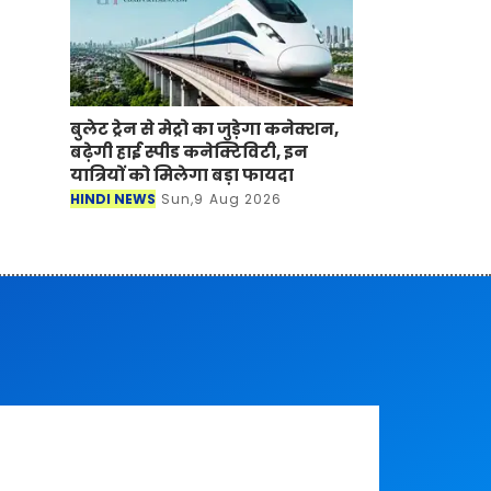
बुलेट ट्रेन से मेट्रो का जुड़ेगा कनेक्शन,
बढ़ेगी हाई स्पीड कनेक्टिविटी, इन
यात्रियों को मिलेगा बड़ा फायदा
HINDI NEWS
Sun,9 Aug 2026