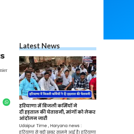
Latest News
ts
mier
हरियाणा में बिजली कर्मियों ने
दी हड़ताल की चेतावनी, मांगों को लेकर
आंदोलन जारी
Udaipur Time , Haryana news :
हरियाणा से बड़ी खबर सामने आई है। हरियाणा