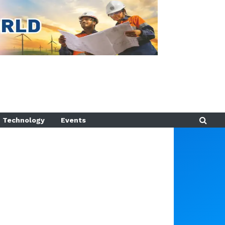
Technology
Events