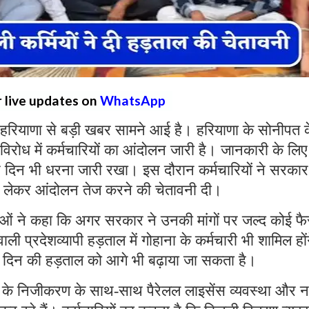
r live updates on
WhatsApp
हरियाणा से बड़ी खबर सामने आई है। हरियाणा के सोनीपत 
 विरोध में कर्मचारियों का आंदोलन जारी है। जानकारी के लिए
रे दिन भी धरना जारी रखा। इस दौरान कर्मचारियों ने सरकार
ो लेकर आंदोलन तेज करने की चेतावनी दी।
ताओं ने कहा कि अगर सरकार ने उनकी मांगों पर जल्द कोई फ
ी प्रदेशव्यापी हड़ताल में गोहाना के कर्मचारी भी शामिल हों
 दिन की हड़ताल को आगे भी बढ़ाया जा सकता है।
ों के निजीकरण के साथ-साथ पैरेलल लाइसेंस व्यवस्था और 