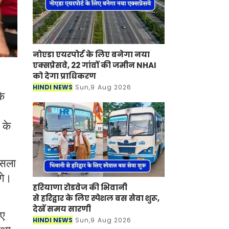
नोएडा एयरपोर्ट के लिए बनेगा नया
एक्सप्रेसवे, 22 गांवों की जमीन NHAI
को देगा प्राधिकरण
HINDI NEWS
Sun,9 Aug 2026
के
 के
ैसला
गे।
हरियाणा रोडवेज की भिवानी
से हरिद्वार के लिए स्पेशल बस सेवा शुरू,
देखें समय सारणी
नए
HINDI NEWS
Sun,9 Aug 2026