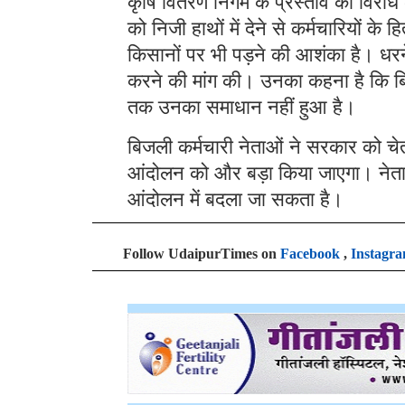
कृषि वितरण निगम के प्रस्ताव का विरोध 
को निजी हाथों में देने से कर्मचारियों
किसानों पर भी पड़ने की आशंका है। धरने 
करने की मांग की। उनका कहना है कि बिजली
तक उनका समाधान नहीं हुआ है।
बिजली कर्मचारी नेताओं ने सरकार को च
आंदोलन को और बड़ा किया जाएगा। नेता
आंदोलन में बदला जा सकता है।
Follow UdaipurTimes on
Facebook
,
Instagr