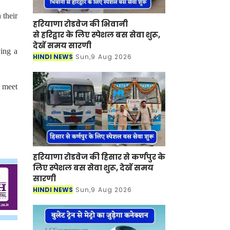
 their
हरियाणा रोडवेज की भिवानी
से हरिद्वार के लिए स्पेशल बस सेवा शुरू,
देखें समय सारणी
ing a
HINDI NEWS
Sun,9 Aug 2026
l meet
हरियाणा रोडवेज की हिसार से कर्णपुर के
लिए स्पेशल बस सेवा शुरू, देखें समय
सारणी
HINDI NEWS
Sun,9 Aug 2026