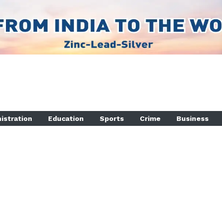
istration
Education
Sports
Crime
Business