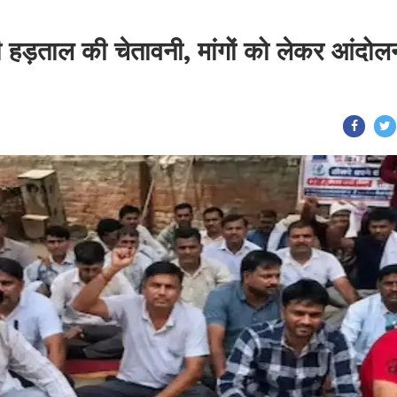
 दी हड़ताल की चेतावनी, मांगों को लेकर आंदोल