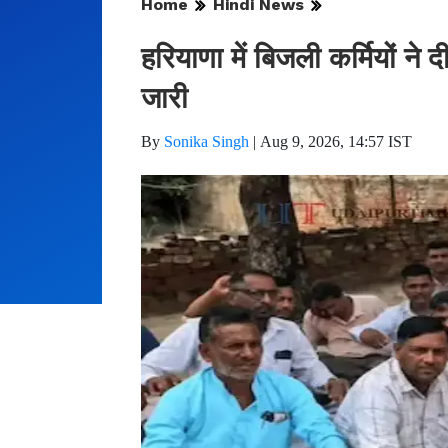
Home
Hindi News
हरियाणा में बिजली कर्मियों ने
जारी
By
Sonika Singh
|
Aug 9, 2026, 14:57 IST