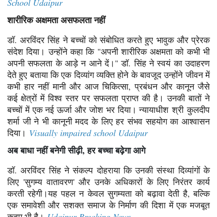
School Udaipur
शारीरिक अक्षमता असफलता नहीं
डॉ. अरविंदर सिंह ने बच्चों को संबोधित करते हुए भावुक और प्रेरक
संदेश दिया। उन्होंने कहा कि "अपनी शारीरिक अक्षमता को कभी भी
अपनी सफलता के आड़े न आने दें।" डॉ. सिंह ने स्वयं का उदाहरण
देते हुए बताया कि एक दिव्यांग व्यक्ति होने के बावजूद उन्होंने जीवन में
कभी हार नहीं मानी और आज चिकित्सा, प्रबंधन और कानून जैसे
कई क्षेत्रों में विश्व स्तर पर सफलता प्राप्त की है। उनकी बातों ने
बच्चों में एक नई ऊर्जा और जोश भर दिया। न्यायाधीश श्री कुलदीप
शर्मा जी ने भी कानूनी मदद के लिए हर संभव सहयोग का आश्वासन
दिया।
Visually impaired school Udaipur
अब बाधा नहीं बनेगी सीढ़ी, हर बच्चा बढ़ेगा आगे
डॉ. अरविंदर सिंह ने संकल्प दोहराया कि उनकी संस्था दिव्यांगों के
लिए 'सुगम्य वातावरण' और उनके अधिकारों के लिए निरंतर कार्य
करती रहेगी।यह पहल न केवल सुगम्यता को बढ़ावा देती है, बल्कि
एक समावेशी और सशक्त समाज के निर्माण की दिशा में एक मजबूत
कदम भी है।
Udaipur Breaking News