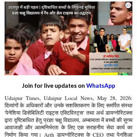
Join for live updates on
WhatsApp
Udaipur Times, Udaipur Local News, May 28, 2026:
दिव्यांगों के अधिकारों और उनके सशक्तिकरण के लिए समर्पित संस्था
'पेनेशिया डिसेबिलिटी राइट्स एक्टिविस्ट्स' तथा अर्थ डायग्नोस्टिक्स
द्वारा दृष्टिबाधित हेतु प्रज्ञा चक्षु विद्यालय, अम्बामाता में बच्चों की सुगम
आवाजाही और आत्मनिर्भरता के लिए एक सराहनीय सेवा कार्य का
निर्माण किया गया। Arth डायग्नोस्टिक्स के CEO तथा पेनशिआ