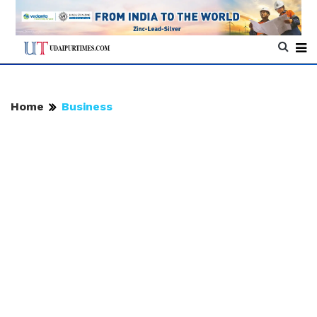
Home
Business