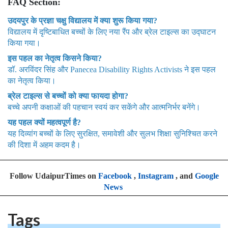
FAQ Section:
उदयपुर के प्रज्ञा चक्षु विद्यालय में क्या शुरू किया गया?
विद्यालय में दृष्टिबाधित बच्चों के लिए नया रैंप और ब्रेल टाइल्स का उद्घाटन
किया गया।
इस पहल का नेतृत्व किसने किया?
डॉ. अरविंदर सिंह और Panecea Disability Rights Activists ने इस पहल
का नेतृत्व किया।
ब्रेल टाइल्स से बच्चों को क्या फायदा होगा?
बच्चे अपनी कक्षाओं की पहचान स्वयं कर सकेंगे और आत्मनिर्भर बनेंगे।
यह पहल क्यों महत्वपूर्ण है?
यह दिव्यांग बच्चों के लिए सुरक्षित, समावेशी और सुलभ शिक्षा सुनिश्चित करने
की दिशा में अहम कदम है।
Follow UdaipurTimes on
Facebook
,
Instagram
, and
Google
News
Tags