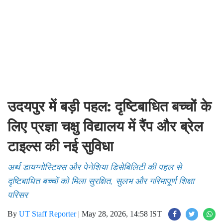
उदयपुर में बड़ी पहल: दृष्टिबाधित बच्चों के
लिए प्रज्ञा चक्षु विद्यालय में रैंप और ब्रेल
टाइल्स की नई सुविधा
अर्थ डायग्नोस्टिक्स और पेनेशिया डिसेबिलिटी की पहल से
दृष्टिबाधित बच्चों को मिला सुरक्षित, सुलभ और गरिमापूर्ण शिक्षा
परिसर
By
UT Staff Reporter
|
May 28, 2026, 14:58 IST