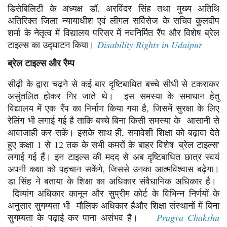
डिसेबिलिटी के अध्यक्ष डॉ. अरविंदर सिंह तथा मुख्य अतिथि
अतिरिक्त जिला न्यायाधीश एवं लीगल सर्विसेज के सचिव कुलदीप
शर्मा के नेतृत्व में विद्यालय परिसर में नवनिर्मित रैंप और विशेष ब्रेल
टाइल्स का उद्घाटन किया।
Disability Rights in Udaipur
ब्रेल टाइल्स और रैम्प
सीढ़ी के द्वारा चढ़ने से कई बार दृष्टिबाधित बच्चे सीधी से टकराकर
असुंतलित होकर गिर जाते थे। इस समस्या के समाधान हेतु
विद्यालय में एक रैंप का निर्माण किया गया है, जिसमें सुरक्षा के लिए
रेलिंग भी लगाई गई है ताकि बच्चे बिना किसी समस्या के आसानी से
आवाजाही कर सकें। इसके साथ ही, समावेशी शिक्षा को बढ़ावा देते
हुए कक्षा 1 से 12 तक के सभी कमरों के बाहर विशेष 'ब्रेल टाइल्स'
लगाई गई हैं। इन टाइल्स की मदद से अब दृष्टिबाधित छात्र स्वयं
अपनी कक्षा को पहचान सकेंगे, जिससे उनका आत्मविश्वास बढ़ेगा।
डा सिंह ने बताया के शिक्षा का अधिकार संवैधानिक अधिकार है।
दिव्यांग अधिकार कानून और सुप्रीम कोर्ट के विभिन्न निर्णयों के
अनुसार सुगम्यता भी मौलिक अधिकार हैऔर शिक्षा संस्थानों में बिना
सुगम्यता के पढ़ाई कर पाना असंभव है।
Pragya Chakshu